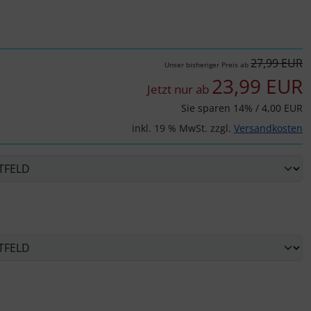
27,99 EUR
Unser bisheriger Preis ab
23,99 EUR
Jetzt nur ab
Sie sparen 14% / 4,00 EUR
inkl. 19 % MwSt. zzgl.
Versandkosten