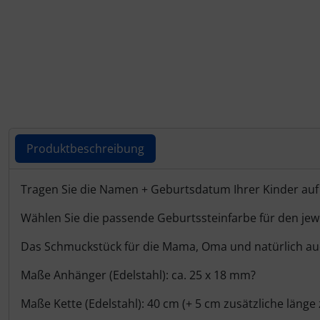
Produktbeschreibung
Produktbeschreibung
Tragen Sie die Namen + Geburtsdatum Ihrer Kinder auf
Wählen Sie die passende Geburtssteinfarbe für den jew
Das Schmuckstück für die Mama, Oma und natürlich auc
Maße Anhänger (Edelstahl): ca. 25 x 18 mm?
Maße Kette (Edelstahl): 40 cm (+ 5 cm zusätzliche länge