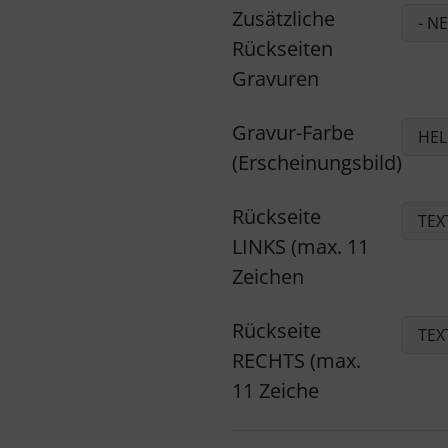
Zusätzliche
Rückseiten
Gravuren
Gravur-Farbe
(Erscheinungsbild)
Rückseite
LINKS (max. 11
Zeichen
Rückseite
RECHTS (max.
11 Zeiche