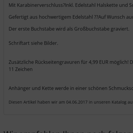
Mit Karabinerverschluss?Inkl. Edelstahl Halskette und
Gefertigt aus hochwertigem Edelstahl ??Auf Wunsch auc
Der erste Buchstabe wird als Großbuchstabe graviert.
Schriftart siehe Bilder.
Zusätzliche Rückseitengravuren für 4,99 EUR möglich! 
11 Zeichen
Anhänger und Kette werde in einer schönen Schmuckschac
Diesen Artikel haben wir am 04.06.2017 in unseren Katalog 