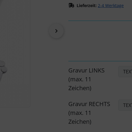
Lieferzeit:
2-4 Werktage
vor
Gravur LINKS
(max. 11
Zeichen)
Gravur RECHTS
(max. 11
Zeichen)