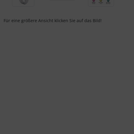
Für eine größere Ansicht klicken Sie auf das Bild!