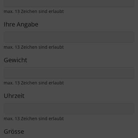
max. 13 Zeichen sind erlaubt
Ihre Angabe
max. 13 Zeichen sind erlaubt
Gewicht
max. 13 Zeichen sind erlaubt
Uhrzeit
max. 13 Zeichen sind erlaubt
Grösse