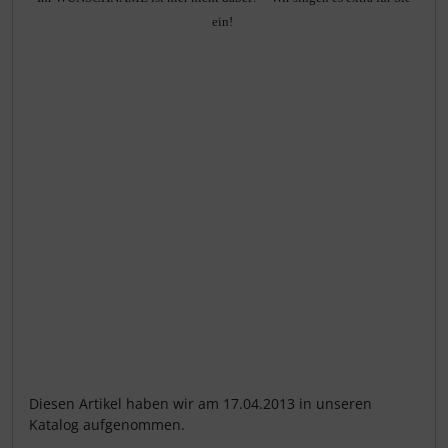
ein!
Diesen Artikel haben wir am 17.04.2013 in unseren
Katalog aufgenommen.