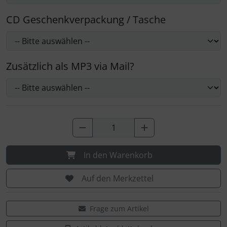
CD Geschenkverpackung / Tasche
Zusätzlich als MP3 via Mail?
In den Warenkorb
Auf den Merkzettel
Frage zum Artikel