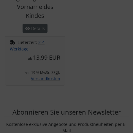
Vorname des
Kindes
Details
Lieferzeit:
2-4
Werktage
13,99 EUR
ab
zzgl.
inkl. 19 % MwSt.
Versandkosten
Abonnieren Sie unseren Newsletter
Kostenlose exklusive Angebote und Produktneuheiten per E-
Mail