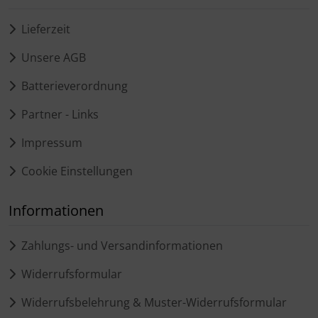
Lieferzeit
Unsere AGB
Batterieverordnung
Partner - Links
Impressum
Cookie Einstellungen
Informationen
Zahlungs- und Versandinformationen
Widerrufsformular
Widerrufsbelehrung & Muster-Widerrufsformular