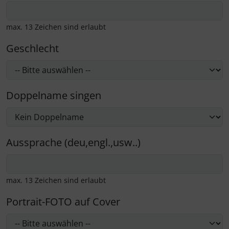
max. 13 Zeichen sind erlaubt
Geschlecht
Doppelname singen
Aussprache (deu,engl.,usw..)
max. 13 Zeichen sind erlaubt
Portrait-FOTO auf Cover