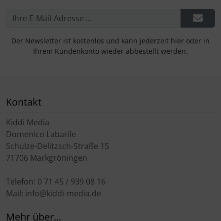
Der Newsletter ist kostenlos und kann jederzeit hier oder in
Ihrem Kundenkonto wieder abbestellt werden.
Kontakt
Kiddi Media
Domenico Labarile
Schulze-Delitzsch-Straße 15
71706 Markgröningen
Telefon: 0 71 45 / 939 08 16
Mail: info@kiddi-media.de
Mehr über...