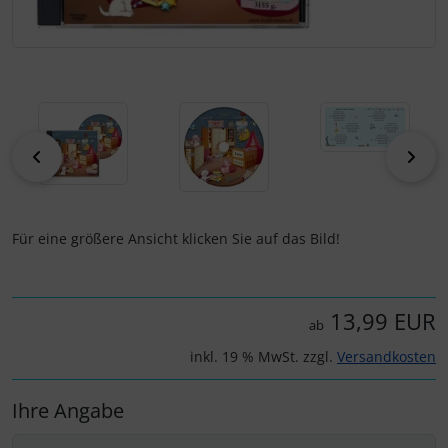
zurück
vor
Für eine größere Ansicht klicken Sie auf das Bild!
13,99 EUR
ab
inkl. 19 % MwSt. zzgl.
Versandkosten
Ihre Angabe