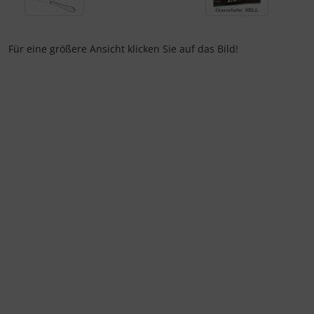
Für eine größere Ansicht klicken Sie auf das Bild!