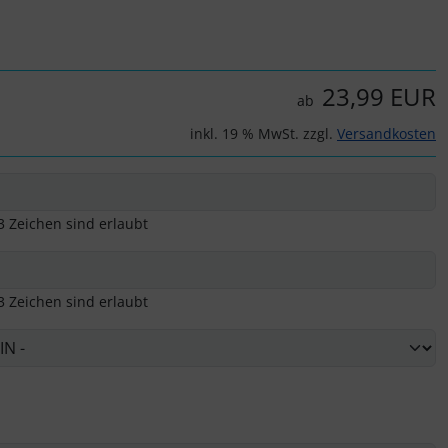
23,99 EUR
ab
inkl. 19 % MwSt. zzgl.
Versandkosten
3 Zeichen sind erlaubt
3 Zeichen sind erlaubt