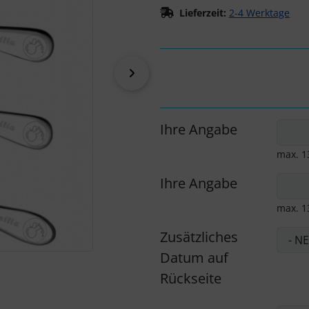
Lieferzeit:
2-4 Werktage
vor
Ihre Angabe
max. 1
Ihre Angabe
max. 1
Zusätzliches
Datum auf
Rückseite