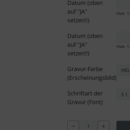
Datum (oben
auf "JA"
max. 1
setzen!!)
Datum (oben
auf "JA"
max. 1
setzen!!)
Gravur-Farbe
(Erscheinungsbild)
Schriftart der
Gravur (Font)