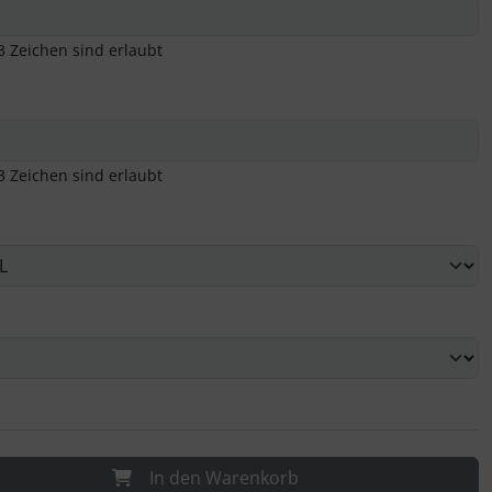
3 Zeichen sind erlaubt
3 Zeichen sind erlaubt
In den Warenkorb