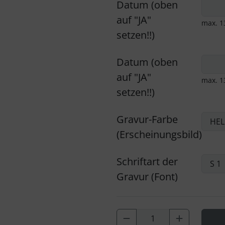
Datum (oben
auf "JA"
max. 1
setzen!!)
Datum (oben
auf "JA"
max. 1
setzen!!)
Gravur-Farbe
(Erscheinungsbild)
Schriftart der
Gravur (Font)