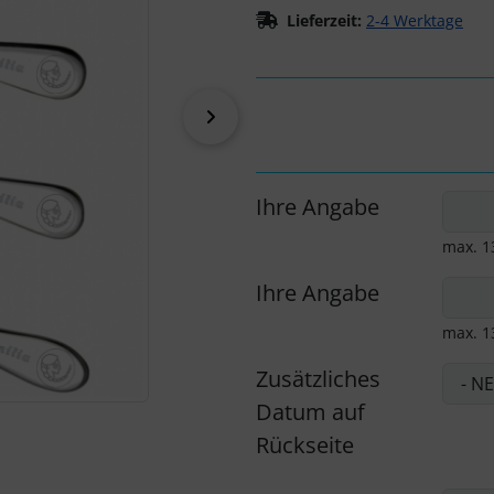
Lieferzeit:
2-4 Werktage
vor
Ihre Angabe
max. 1
Ihre Angabe
max. 1
Zusätzliches
Datum auf
Rückseite