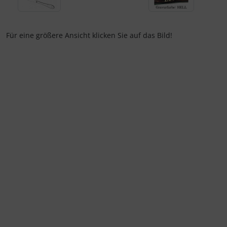
Für eine größere Ansicht klicken Sie auf das Bild!