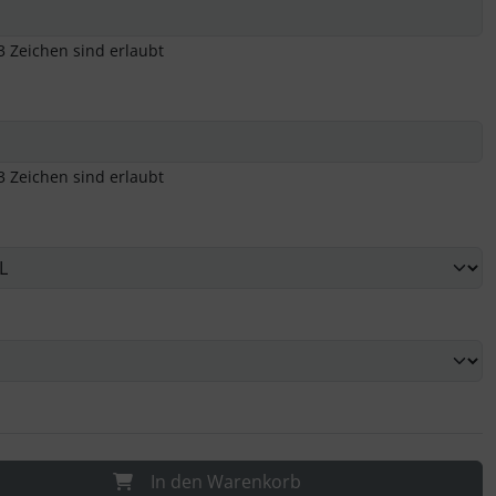
3 Zeichen sind erlaubt
3 Zeichen sind erlaubt
In den Warenkorb