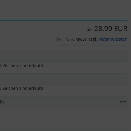
23,99 EUR
ab
inkl. 19 % MwSt. zzgl.
Versandkosten
3 Zeichen sind erlaubt
3 Zeichen sind erlaubt