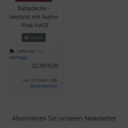
Babydecke -
bestickt mit Name
- Pink HASE
Details
Lieferzeit:
1-3
Werktage
22,99 EUR
zzgl.
inkl. 19 % MwSt.
Versandkosten
Abonnieren Sie unseren Newsletter