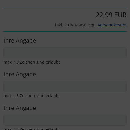
22,99 EUR
inkl. 19 % MwSt. zzgl.
Versandkosten
Ihre Angabe
max. 13 Zeichen sind erlaubt
Ihre Angabe
max. 13 Zeichen sind erlaubt
Ihre Angabe
max. 13 Zeichen sind erlaubt