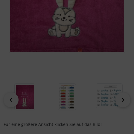
zurück
vor
Für eine größere Ansicht klicken Sie auf das Bild!