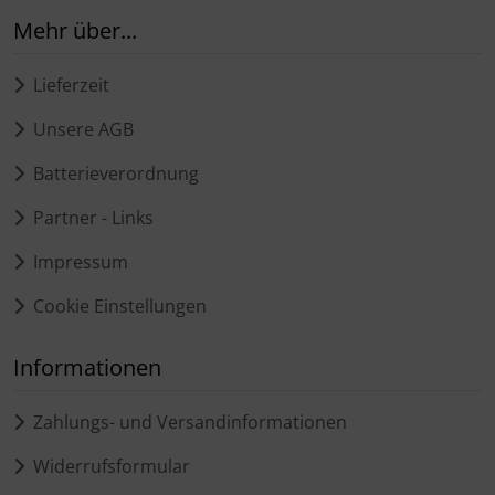
Mehr über...
Lieferzeit
Unsere AGB
Batterieverordnung
Partner - Links
Impressum
Cookie Einstellungen
Informationen
Zahlungs- und Versandinformationen
Widerrufsformular