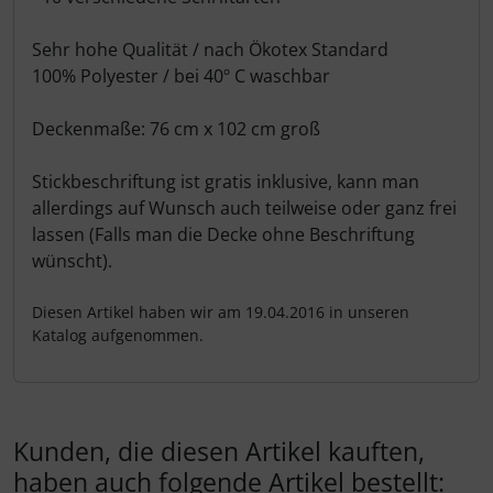
Sehr hohe Qualität / nach Ökotex Standard
100% Polyester / bei 40º C waschbar
Deckenmaße: 76 cm x 102 cm groß
Stickbeschriftung ist gratis inklusive, kann man
allerdings auf Wunsch auch teilweise oder ganz frei
lassen (Falls man die Decke ohne Beschriftung
wünscht).
Diesen Artikel haben wir am 19.04.2016 in unseren
Katalog aufgenommen.
Kunden, die diesen Artikel kauften,
haben auch folgende Artikel bestellt: