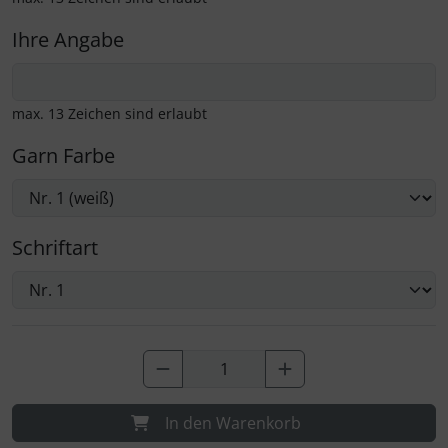
Ihre Angabe
max. 13 Zeichen sind erlaubt
Garn Farbe
Schriftart
In den Warenkorb