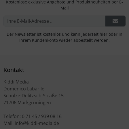
Kostenlose exklusive Angebote und Produktneuheiten per E-
Mail
Der Newsletter ist kostenlos und kann jederzeit hier oder in
Ihrem Kundenkonto wieder abbestellt werden.
Kontakt
Kiddi Media
Domenico Labarile
Schulze-Delitzsch-Straße 15
71706 Markgröningen
Telefon: 0 71 45 / 939 08 16
Mail: info@kiddi-media.de