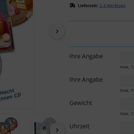
Lieferzeit:
2-4 Werktage
vor
Ihre Angabe
max. 1
Ihre Angabe
max. 1
Gewicht
max. 1
Uhrzeit
vor