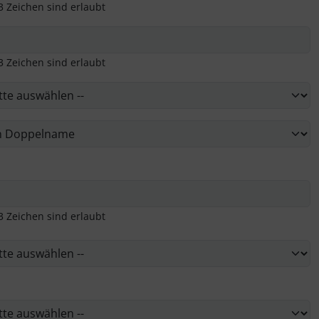
3 Zeichen sind erlaubt
3 Zeichen sind erlaubt
3 Zeichen sind erlaubt