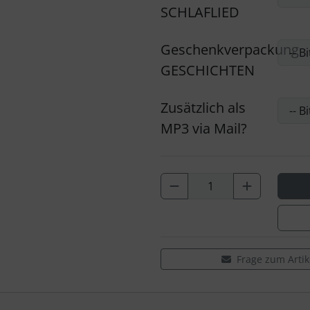
SCHLAFLIED
Geschenkverpackung
GESCHICHTEN
Zusätzlich als
MP3 via Mail?
Frage zum Artik