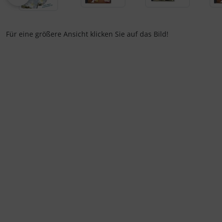
Für eine größere Ansicht klicken Sie auf das Bild!