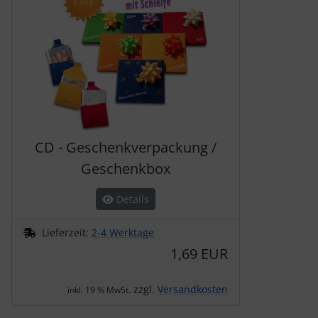
CD - Geschenkverpackung /
Geschenkbox
Details
Lieferzeit:
2-4 Werktage
1,69 EUR
zzgl.
Versandkosten
inkl. 19 % MwSt.