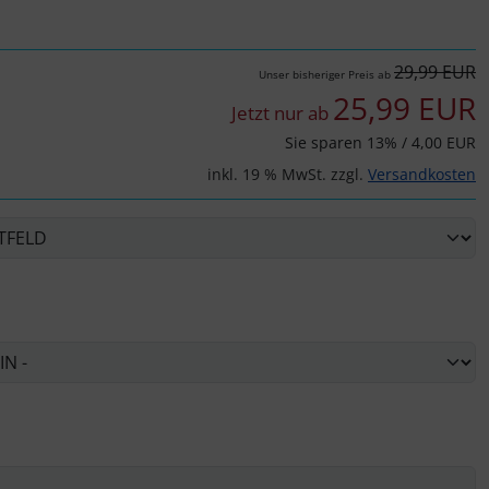
29,99 EUR
Unser bisheriger Preis ab
25,99 EUR
Jetzt nur ab
Sie sparen 13% / 4,00 EUR
inkl. 19 % MwSt. zzgl.
Versandkosten