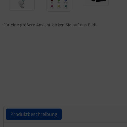
Für eine größere Ansicht klicken Sie auf das Bild!
Produktbeschreibung