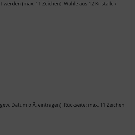
werden (max. 11 Zeichen). Wähle aus 12 Kristalle /
ew. Datum o.Ä. eintragen). Rückseite: max. 11 Zeichen