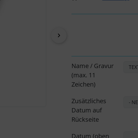
vor
Name / Gravur
(max. 11
Zeichen)
Zusätzliches
Datum auf
Rückseite
Datum (oben