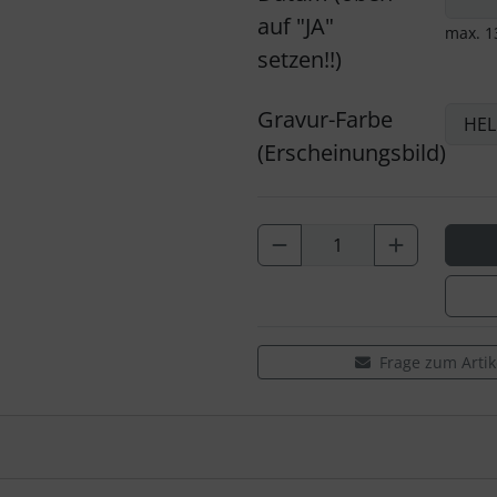
auf "JA"
max. 1
setzen!!)
Gravur-Farbe
(Erscheinungsbild)
Frage zum Artik