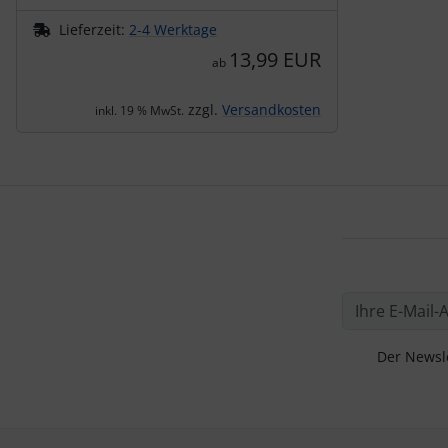
Lieferzeit:
2-4 Werktage
13,99 EUR
ab
zzgl.
Versandkosten
inkl. 19 % MwSt.
Der Newsle