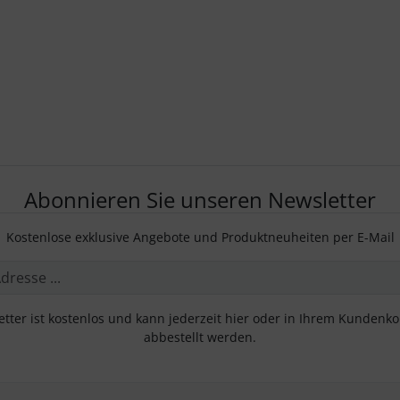
Abonnieren Sie unseren Newsletter
Kostenlose exklusive Angebote und Produktneuheiten per E-Mail
tter ist kostenlos und kann jederzeit hier oder in Ihrem Kundenk
abbestellt werden.