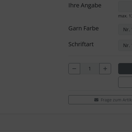
Ihre Angabe
max. 1
Garn Farbe
Schriftart
Frage zum Artik