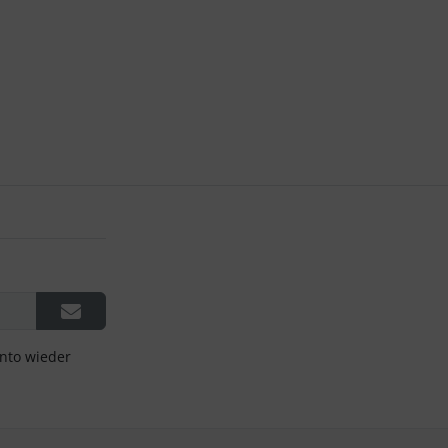
onto wieder