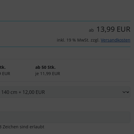
13,99 EUR
ab
inkl. 19 % MwSt. zzgl.
Versandkosten
tk.
ab 50 Stk.
9 EUR
je 11,99 EUR
3 Zeichen sind erlaubt