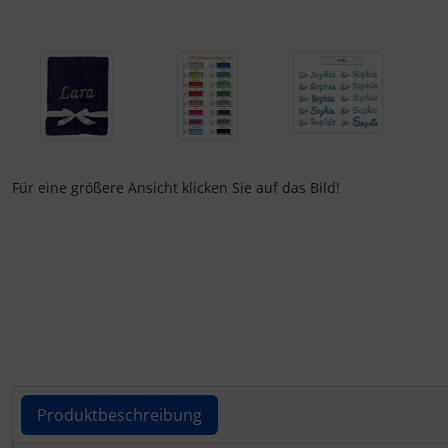
Für eine größere Ansicht klicken Sie auf das Bild!
Produktbeschreibung