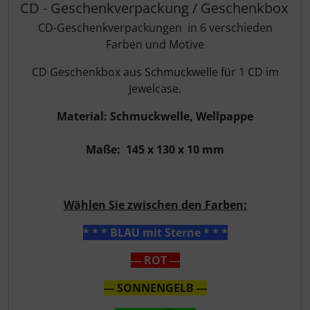
CD - Geschenkverpackung / Geschenkbox
CD-Geschenkverpackungen in 6 verschieden
Farben und Motive
CD Geschenkbox aus Schmuckwelle für 1 CD im
Jewelcase.
Material: Schmuckwelle, Wellpappe
Maße: 145 x 130 x 10 mm
Wählen Sie zwischen den Farben:
* * * BLAU mit Sterne * * *
--- ROT ---
--- SONNENGELB ---