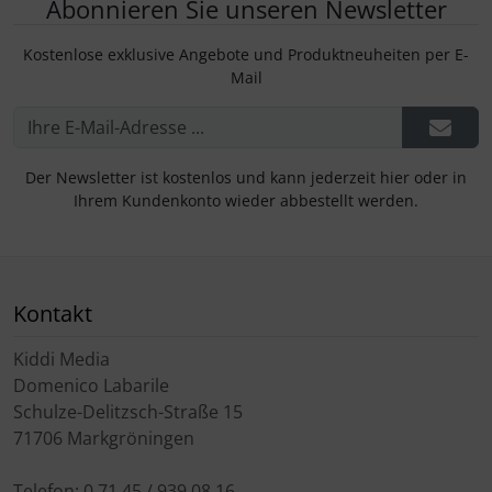
Abonnieren Sie unseren Newsletter
Kostenlose exklusive Angebote und Produktneuheiten per E-
Mail
Der Newsletter ist kostenlos und kann jederzeit hier oder in
Ihrem Kundenkonto wieder abbestellt werden.
Kontakt
Kiddi Media
Domenico Labarile
Schulze-Delitzsch-Straße 15
71706 Markgröningen
Telefon: 0 71 45 / 939 08 16