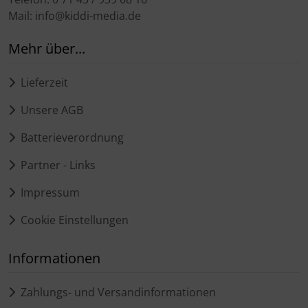
Mail: info@kiddi-media.de
Mehr über...
Lieferzeit
Unsere AGB
Batterieverordnung
Partner - Links
Impressum
Cookie Einstellungen
Informationen
Zahlungs- und Versandinformationen