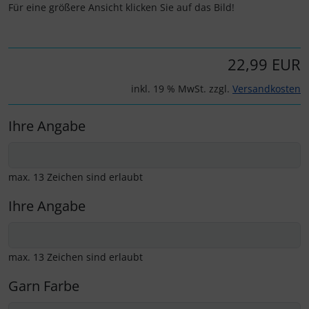
Für eine größere Ansicht klicken Sie auf das Bild!
22,99 EUR
inkl. 19 % MwSt. zzgl.
Versandkosten
Ihre Angabe
max. 13 Zeichen sind erlaubt
Ihre Angabe
max. 13 Zeichen sind erlaubt
Garn Farbe