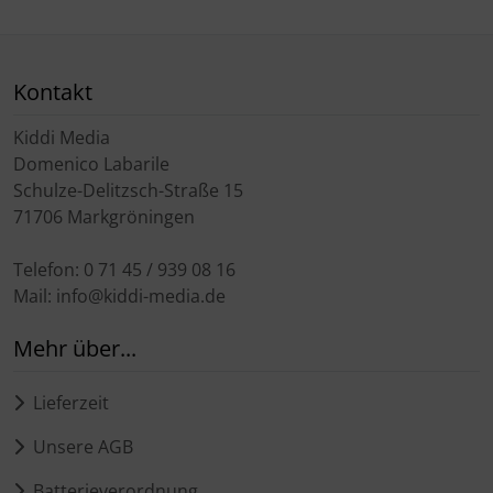
Kontakt
Kiddi Media
Domenico Labarile
Schulze-Delitzsch-Straße 15
71706 Markgröningen
Telefon: 0 71 45 / 939 08 16
Mail: info@kiddi-media.de
Mehr über...
Lieferzeit
Unsere AGB
Batterieverordnung