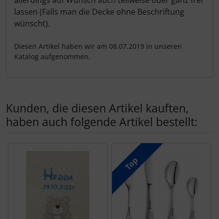
lassen (Falls man die Decke ohne Beschriftung
wünscht).
Diesen Artikel haben wir am 08.07.2019 in unseren
Katalog aufgenommen.
Kunden, die diesen Artikel kauften,
haben auch folgende Artikel bestellt:
Es folgt ein Produktslider - navigieren Sie mit der Tab-Tas
Top