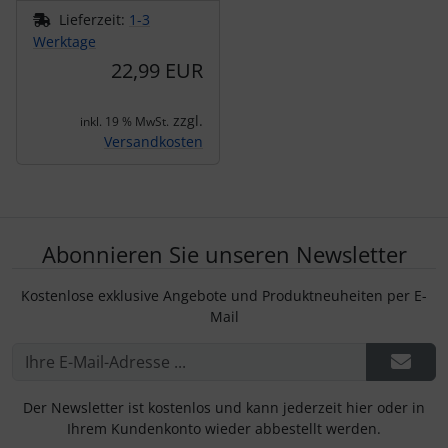
Lieferzeit:
1-3
Werktage
22,99 EUR
zzgl.
inkl. 19 % MwSt.
Versandkosten
Abonnieren Sie unseren Newsletter
Kostenlose exklusive Angebote und Produktneuheiten per E-
Mail
Der Newsletter ist kostenlos und kann jederzeit hier oder in
Ihrem Kundenkonto wieder abbestellt werden.