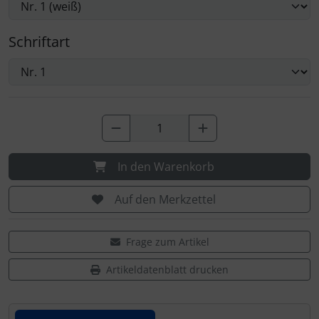
Schriftart
In den Warenkorb
Auf den Merkzettel
Frage zum Artikel
Artikeldatenblatt drucken