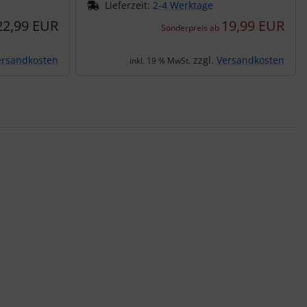
Lieferzeit:
2-4 Werktage
22,99 EUR
19,99 EUR
Sonderpreis ab
ersandkosten
zzgl.
Versandkosten
inkl. 19 % MwSt.