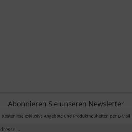
Abonnieren Sie unseren Newsletter
Kostenlose exklusive Angebote und Produktneuheiten per E-Mail