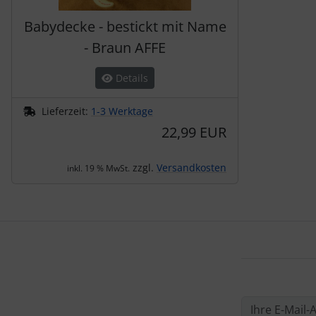
Babydecke - bestickt mit Name
- Braun AFFE
Details
Lieferzeit:
1-3 Werktage
22,99 EUR
zzgl.
Versandkosten
inkl. 19 % MwSt.