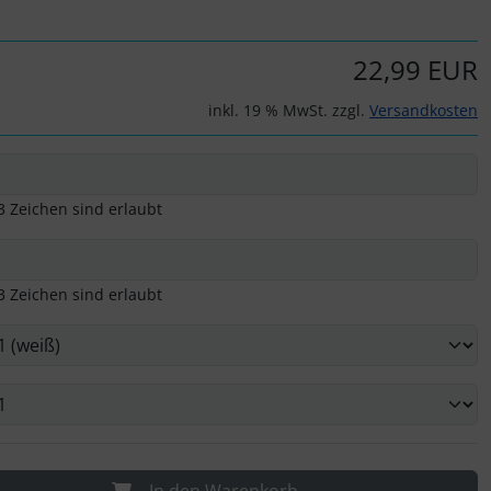
22,99 EUR
inkl. 19 % MwSt. zzgl.
Versandkosten
3 Zeichen sind erlaubt
3 Zeichen sind erlaubt