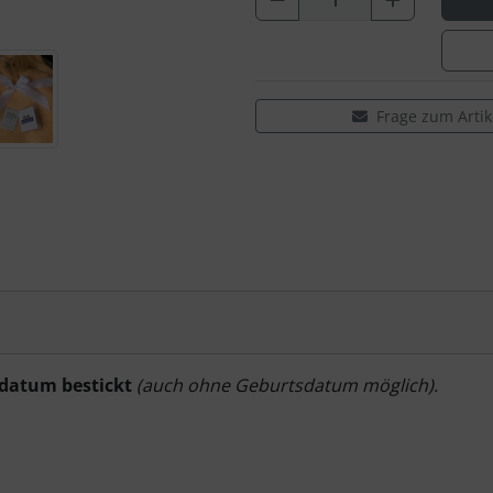
Frage zum Artik
datum bestickt
(auch ohne Geburtsdatum möglich).