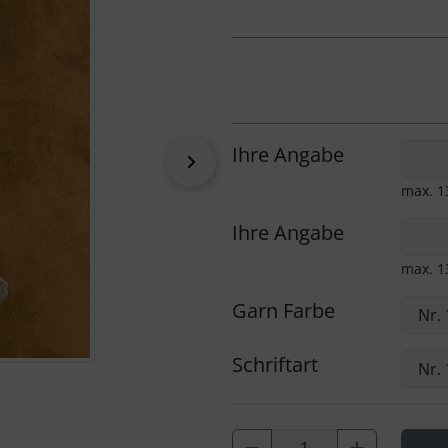
Ihre Angabe
vor
max. 1
Ihre Angabe
max. 1
Garn Farbe
Schriftart