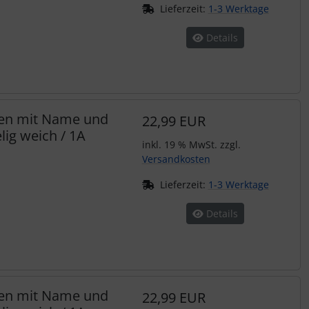
Lieferzeit:
1-3 Werktage
Details
hen mit Name und
22,99 EUR
ig weich / 1A
inkl. 19 % MwSt. zzgl.
Versandkosten
Lieferzeit:
1-3 Werktage
Details
hen mit Name und
22,99 EUR