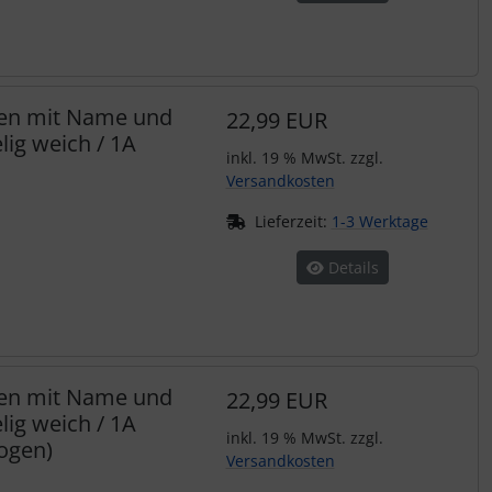
hen mit Name und
22,99 EUR
ig weich / 1A
inkl. 19 % MwSt. zzgl.
Versandkosten
Lieferzeit:
1-3 Werktage
Details
hen mit Name und
22,99 EUR
ig weich / 1A
inkl. 19 % MwSt. zzgl.
ogen)
Versandkosten