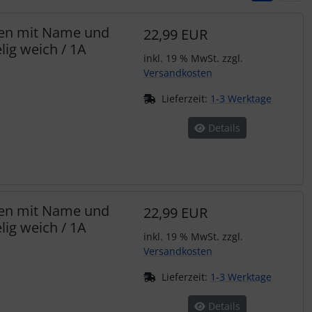
hen mit Name und
22,99 EUR
ig weich / 1A
inkl. 19 % MwSt. zzgl.
Versandkosten
Lieferzeit:
1-3 Werktage
Details
hen mit Name und
22,99 EUR
ig weich / 1A
inkl. 19 % MwSt. zzgl.
Versandkosten
Lieferzeit:
1-3 Werktage
Details