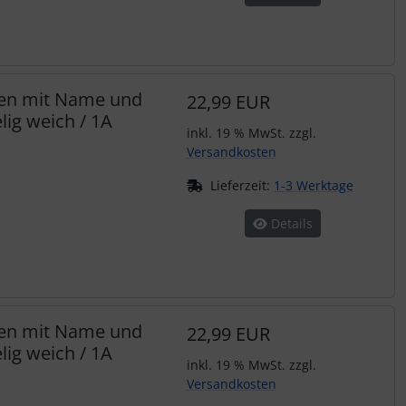
hen mit Name und
22,99 EUR
ig weich / 1A
inkl. 19 % MwSt. zzgl.
Versandkosten
Lieferzeit:
1-3 Werktage
Details
hen mit Name und
22,99 EUR
ig weich / 1A
inkl. 19 % MwSt. zzgl.
Versandkosten