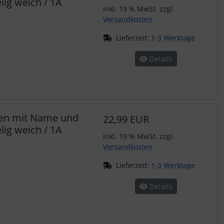
ig weich / 1A
inkl. 19 % MwSt. zzgl.
Versandkosten
Lieferzeit:
1-3 Werktage
Details
hen mit Name und
22,99 EUR
ig weich / 1A
inkl. 19 % MwSt. zzgl.
Versandkosten
Lieferzeit:
1-3 Werktage
Details