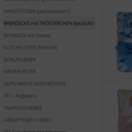
HANDTÜCHER (personalisiert)
BABYDECKE mit TRÖSTERCHEN (bestickt)
SCHMUCK mit Gravur
KUSCHELTIERE (bestickt)
SCHLAFLIEDER
KINDERLIEDER
GUTE NACHT GESCHICHTEN
SET - Angebote
TAUFGESCHENKE
GEBURTSGESCHENKE