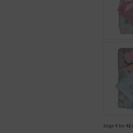
Zeige
1
bis
12
(